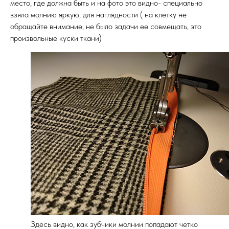
место, где должна быть и на фото это видно- специально
взяла молнию яркую, для наглядности ( на клетку не
обращайте внимание, не было задачи ее совмещать, это
произвольные куски ткани)
Здесь видно, как зубчики молнии попадают четко