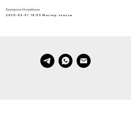
Екатерина Митряйкина
2020-03-01 18:05
Мастер классы