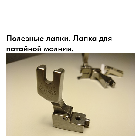
Полезные лапки. Лапка для
потайной молнии.