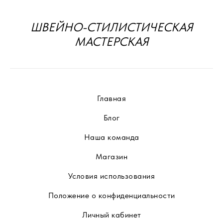
ШВЕЙНО-СТИЛИСТИЧЕСКАЯ
МАСТЕРСКАЯ
Главная
Блог
Наша команда
Магазин
Условия использования
Положение о конфиденциальности
Личный кабинет