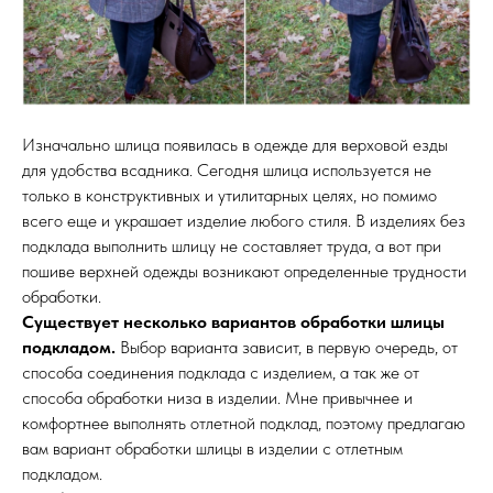
Изначально шлица появилась в одежде для верховой езды
для удобства всадника. Сегодня шлица используется не
только в конструктивных и утилитарных целях, но помимо
всего еще и украшает изделие любого стиля. В изделиях без
подклада выполнить шлицу не составляет труда, а вот при
пошиве верхней одежды возникают определенные трудности
обработки.
Существует несколько вариантов обработки шлицы
подкладом.
Выбор варианта зависит, в первую очередь, от
способа соединения подклада с изделием, а так же от
способа обработки низа в изделии. Мне привычнее и
комфортнее выполнять отлетной подклад, поэтому предлагаю
вам вариант обработки шлицы в изделии с отлетным
подкладом.