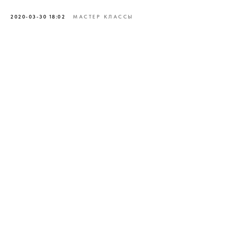
2020-03-30 18:02
МАСТЕР КЛАССЫ