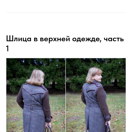
Шлица в верхней одежде, часть
1