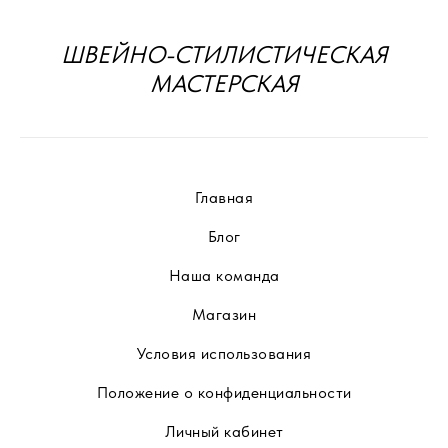
ШВЕЙНО-СТИЛИСТИЧЕСКАЯ
МАСТЕРСКАЯ
Главная
Блог
Наша команда
Магазин
Условия использования
Положение о конфиденциальности
Личный кабинет