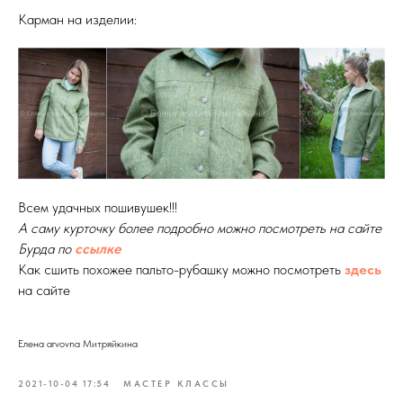
Карман на изделии:
Всем удачных пошивушек!!!
А саму курточку более подробно можно посмотреть на сайте
Бурда по
ссылке
Как сшить похожее пальто-рубашку можно посмотреть
здесь
на сайте
Елена arvovna Митряйкина
2021-10-04 17:54
МАСТЕР КЛАССЫ