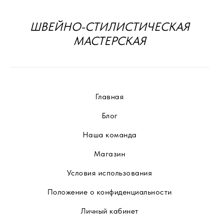
ШВЕЙНО-СТИЛИСТИЧЕСКАЯ
МАСТЕРСКАЯ
Главная
Блог
Наша команда
Магазин
Условия использования
Положение о конфиденциальности
Личный кабинет