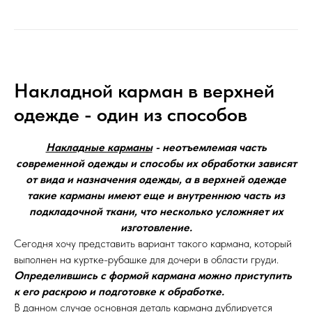
Накладной карман в верхней
одежде - один из способов
Накладные карманы
- неотъемлемая часть
современной одежды и способы их обработки зависят
от вида и назначения одежды, а в верхней одежде
такие карманы имеют еще и внутреннюю часть из
подкладочной ткани, что несколько усложняет их
изготовление.
Сегодня хочу представить вариант такого кармана, который
выполнен на куртке-рубашке для дочери в области груди.
Определившись с формой кармана можно приступить
к его раскрою и подготовке к обработке.
В данном случае основная деталь кармана дублируется