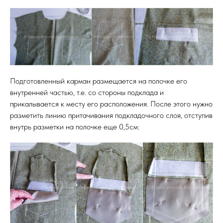
Подготовленный карман размещается на полочке его
внутренней частью, т.е. со стороны подклада и
прикалывается к месту его расположения. После этого нужно
разметить линию притачивания подкладочного слоя, отступив
внутрь разметки на полочке еще 0,5см: