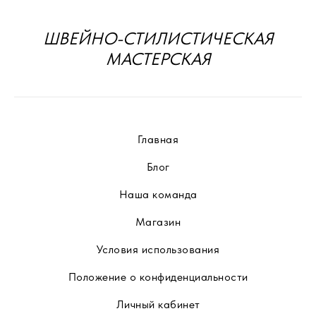
ШВЕЙНО-СТИЛИСТИЧЕСКАЯ
МАСТЕРСКАЯ
Главная
Блог
Наша команда
Магазин
Условия использования
Положение о конфиденциальности
Личный кабинет