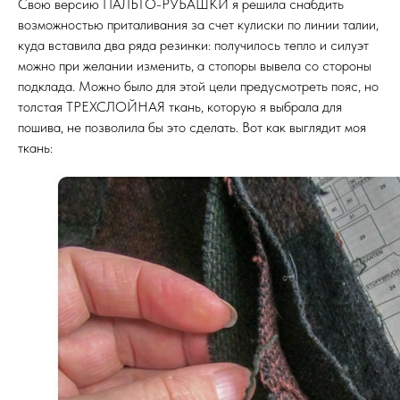
Свою версию ПАЛЬТО-РУБАШКИ я решила снабдить
возможностью приталивания за счет кулиски по линии талии,
куда вставила два ряда резинки: получилось тепло и силуэт
можно при желании изменить, а стопоры вывела со стороны
подклада. Можно было для этой цели предусмотреть пояс, но
толстая ТРЕХСЛОЙНАЯ ткань, которую я выбрала для
пошива, не позволила бы это сделать. Вот как выглядит моя
ткань: