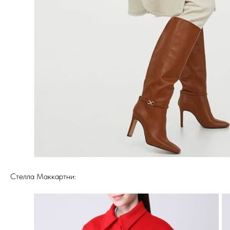
Стелла Маккартни: