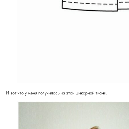
И вот что у меня получилось из этой шикарной ткани: