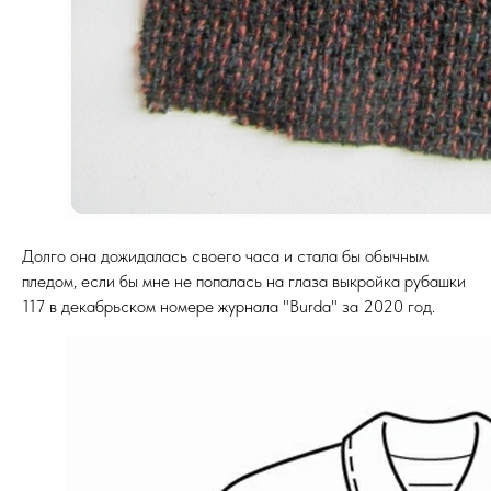
Долго она дожидалась своего часа и стала бы обычным
пледом, если бы мне не попалась на глаза выкройка рубашки
117 в декабрьском номере журнала "Burda" за 2020 год.