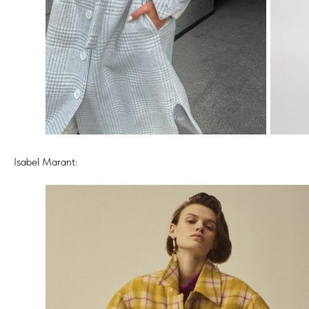
Isabel Marant: