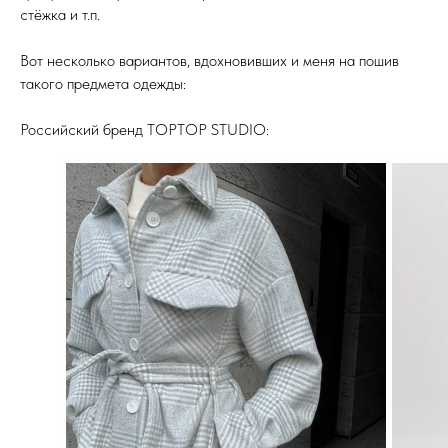
стёжка и т.п.
Вот несколько вариантов, вдохновивших и меня на пошив
такого предмета одежды:
Российский бренд
TOPTOP STUDIO
: